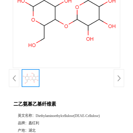
二乙氨基乙基纤维素
英文名称：
Diethylaminoethylcellulose(DEAE-Cellulose)
品牌：
鑫红利
产地：
湖北