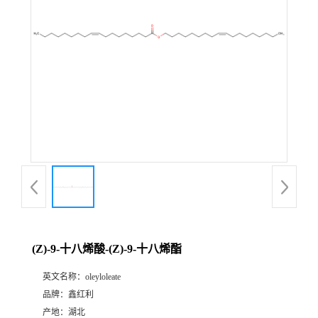
(Z)-9-十八烯酸-(Z)-9-十八烯酯
英文名称：
oleyloleate
品牌：
鑫红利
产地：
湖北