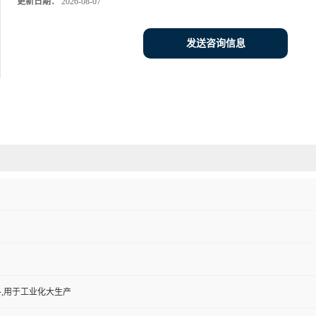
更新日期：
2026-08-07
发送咨询信息
,用于工业化大生产