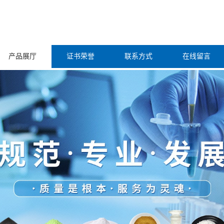
产品展厅
证书荣誉
联系方式
在线留言