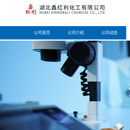
公司首页
公司介绍
公司动态