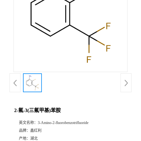
2-氟-3(三氟甲基)苯胺
英文名称：
3-Amino-2-fluorobenzotrifluoride
品牌：
鑫红利
产地：
湖北