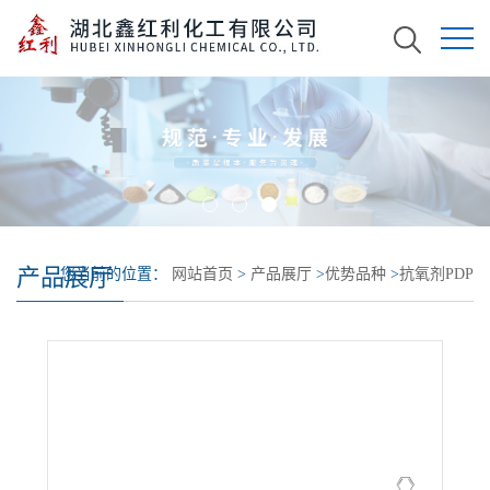
产品展厅
您当前的位置：
网站首页
>
产品展厅
>
优势品种
>
抗氧剂PDP