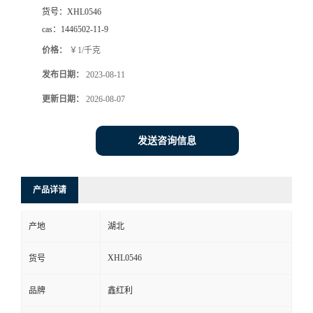
货号：
XHL0546
cas：
1446502-11-9
价格：
￥1/千克
发布日期：
2023-08-11
更新日期：
2026-08-07
发送咨询信息
产品详请
产地
湖北
XHL0546
货号
品牌
鑫红利