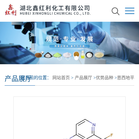
产品展厅
您当前的位置：
网站首页
>
产品展厅
>
优势品种
>
恩西地平