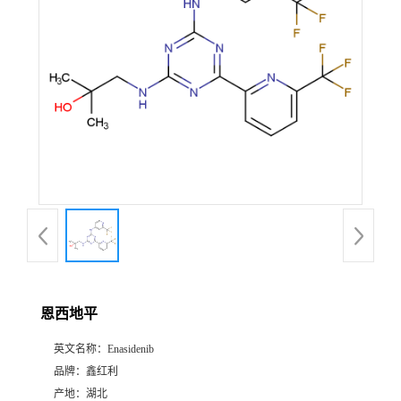
恩西地平
英文名称：
Enasidenib
品牌：
鑫红利
产地：
湖北