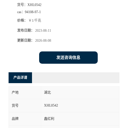
货号：
XHL0542
cas：
94108-97-1
价格：
￥1/千克
发布日期：
2023-08-11
更新日期：
2026-08-08
发送咨询信息
产品详请
产地
湖北
XHL0542
货号
品牌
鑫红利