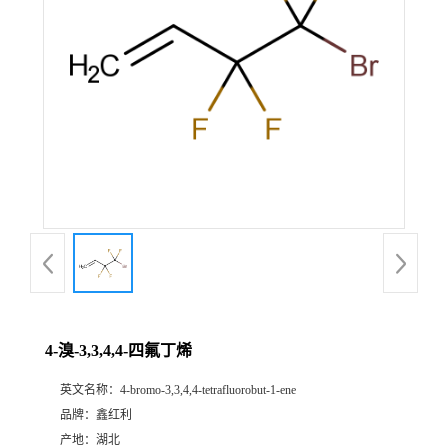
4-溴-3,3,4,4-四氟丁烯
英文名称：
4-bromo-3,3,4,4-tetrafluorobut-1-ene
品牌：
鑫红利
产地：
湖北