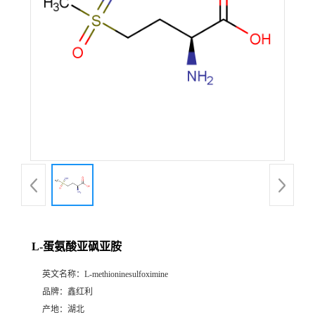
L-蛋氨酸亚砜亚胺
英文名称：
L-methioninesulfoximine
品牌：
鑫红利
产地：
湖北