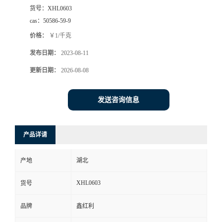
货号：
XHL0603
cas：
50586-59-9
价格：
￥1/千克
发布日期：
2023-08-11
更新日期：
2026-08-08
发送咨询信息
产品详请
产地
湖北
XHL0603
货号
品牌
鑫红利