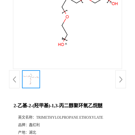
2-乙基-2-(羟甲基)-1,3-丙二醇聚环氧乙烷醚
英文名称：
TRIMETHYLOLPROPANE ETHOXYLATE
品牌：
鑫红利
产地：
湖北