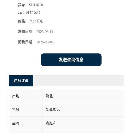
货号：
XHL0720
cas：
6147-53-1
价格：
￥1/千克
发布日期：
2023-08-11
更新日期：
2026-08-10
发送咨询信息
产品详请
产地
湖北
XHL0720
货号
品牌
鑫红利