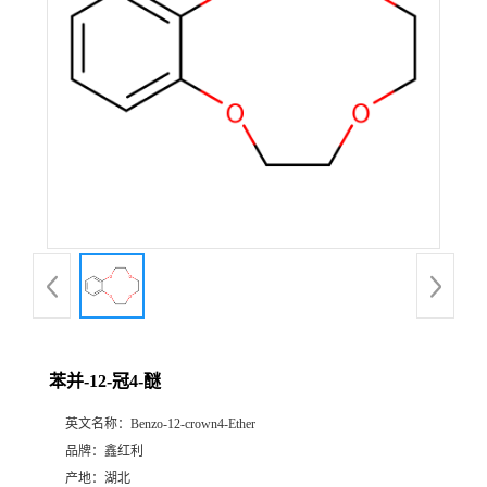
苯并-12-冠4-醚
英文名称：
Benzo-12-crown4-Ether
品牌：
鑫红利
产地：
湖北