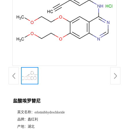
盐酸埃罗替尼
英文名称：
erlotinibhydrochloride
品牌：
鑫红利
产地：
湖北