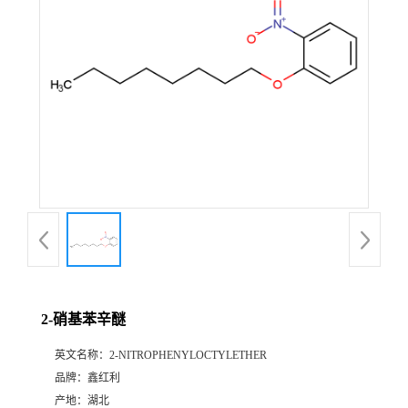
2-硝基苯辛醚
英文名称：
2-NITROPHENYLOCTYLETHER
品牌：
鑫红利
产地：
湖北