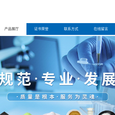
产品展厅
证书荣誉
联系方式
在线留言