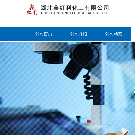
公司首页
公司介绍
公司动态