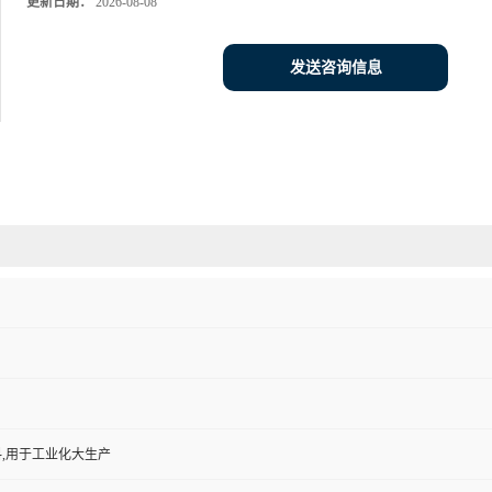
更新日期：
2026-08-08
发送咨询信息
,用于工业化大生产