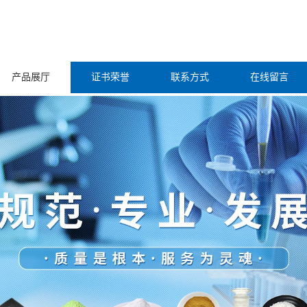
产品展厅
证书荣誉
联系方式
在线留言