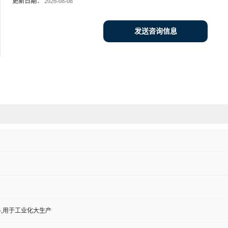
更新日期：
2026-08-08
发送咨询信息
,用于工业化大生产