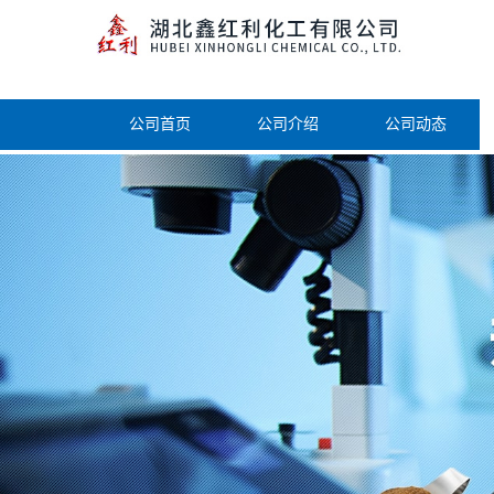
公司首页
公司介绍
公司动态