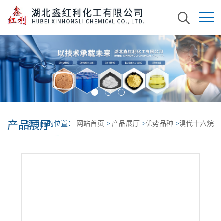
产品展厅
您当前的位置：
网站首页
>
产品展厅
>
优势品种
>
溴代十六烷