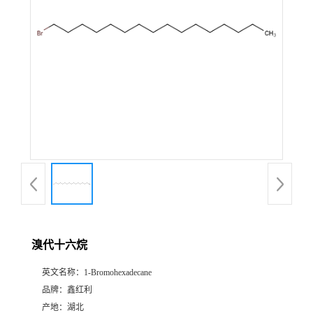
溴代十六烷
英文名称：
1-Bromohexadecane
品牌：
鑫红利
产地：
湖北