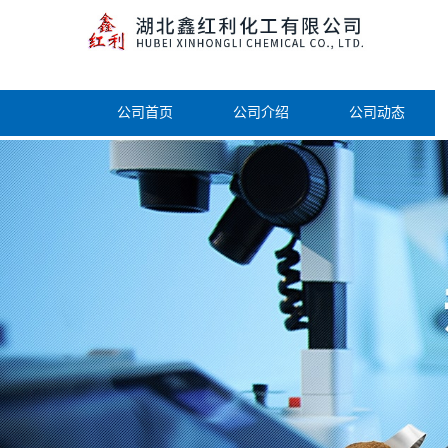
公司首页
公司介绍
公司动态