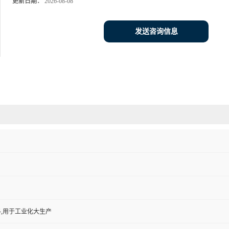
更新日期：
2026-08-08
发送咨询信息
,用于工业化大生产