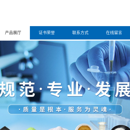
产品展厅
证书荣誉
联系方式
在线留言