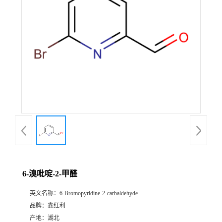
6-溴吡啶-2-甲醛
英文名称：
6-Bromopyridine-2-carbaldehyde
品牌：
鑫红利
产地：
湖北