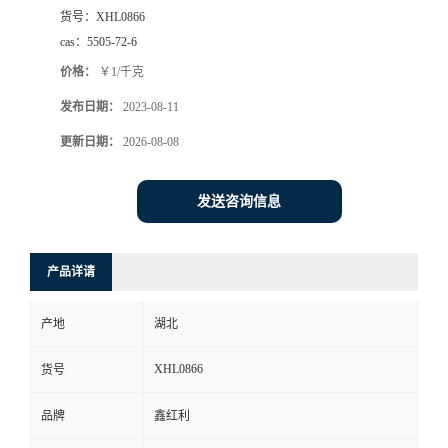
货号：
XHL0866
cas：
5505-72-6
价格：
￥1/千克
发布日期：
2023-08-11
更新日期：
2026-08-08
发送咨询信息
产品详请
产地
湖北
XHL0866
货号
品牌
鑫红利