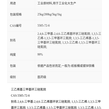
用途
工业原材料,用于工业化大生产
25kg/200kg/5kg/1kg
包装规格
5505-72-6
CAS编号
2,4,6-三甲基-2,4,6-三乙烯基环状三硅氮烷; 1,3,5-三
乙烯-1,3,5-三甲基环三氮烷; 1,3,5-三乙烯基-1,3,5-
别名
三甲基环三硅氮烷; 1,3,5-三乙烯-1,3,5-三甲基环三
硅氮烷;
99%
纯度
包装
依据产品性状而定,一般为:纸板桶或镀锌铁桶
级别
医药级
三乙烯基三甲基环三硅氮烷
CAS:5505-72-6
别名:2,4,6-三甲基-2,4,6-三乙烯基环状三硅氮烷; 1,3,5-三乙烯-1,3,5-三甲
基环三氮烷; 1,3,5-三乙烯基-1,3,5-三甲基环三硅氮烷; 1,3,5-三乙烯-1,3,5-