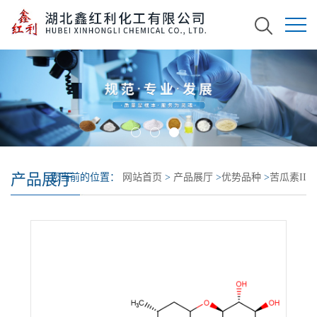
产品展厅
您当前的位置：
网站首页
>
产品展厅
>
优势品种
>
苦瓜素II