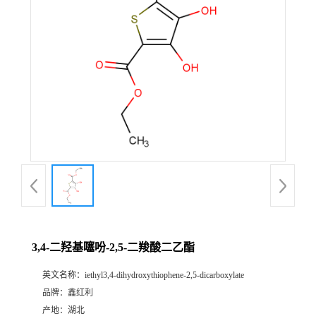
3,4-二羟基噻吩-2,5-二羧酸二乙酯
英文名称：
iethyl3,4-dihydroxythiophene-2,5-dicarboxylate
品牌：
鑫红利
产地：
湖北