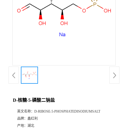
D-核糖-5-磷酸二钠盐
英文名称：
D-RIBOSE-5-PHOSPHATEDISODIUMSALT
品牌：
鑫红利
产地：
湖北