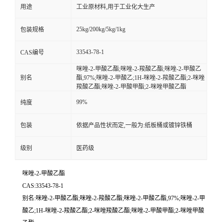
用途
工业原材料,用于工业化大生产
25kg/200kg/5kg/1kg
包装规格
33543-78-1
CAS编号
咪唑-2-甲酸乙酯;咪唑-2-羧酸乙酯;咪唑-2-甲酸乙
别名
酯,97%;咪唑-2-甲酸乙;1H-咪唑-2-羧酸乙酯;2-咪唑
羧酸乙酯;咪唑-2-甲酸甲酯;2-咪唑甲酸乙酯
99%
纯度
包装
依据产品性状而定,一般为:纸板桶或镀锌铁桶
级别
医药级
咪唑-2-甲酸乙酯
CAS:33543-78-1
别名:咪唑-2-甲酸乙酯;咪唑-2-羧酸乙酯;咪唑-2-甲酸乙酯,97%;咪唑-2-甲
酸乙;1H-咪唑-2-羧酸乙酯;2-咪唑羧酸乙酯;咪唑-2-甲酸甲酯;2-咪唑甲酸