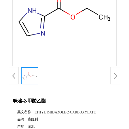
咪唑-2-甲酸乙酯
英文名称：
ETHYL IMIDAZOLE-2-CARBOXYLATE
品牌：
鑫红利
产地：
湖北