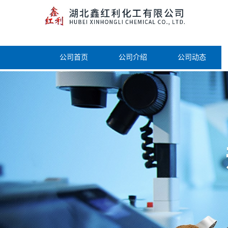
公司首页
公司介绍
公司动态