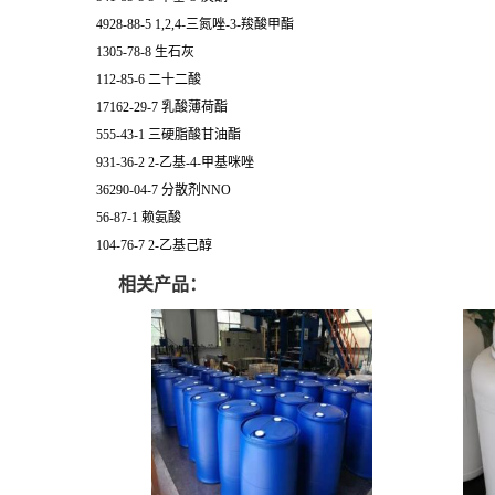
4928-88-5 1,2,4-三氮唑-3-羧酸甲酯
1305-78-8 生石灰
112-85-6 二十二酸
17162-29-7 乳酸薄荷酯
555-43-1 三硬脂酸甘油酯
931-36-2 2-乙基-4-甲基咪唑
36290-04-7 分散剂NNO
56-87-1 赖氨酸
104-76-7 2-乙基己醇
相关产品：