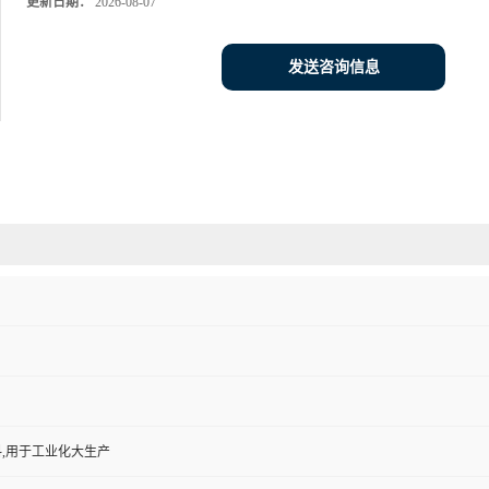
更新日期：
2026-08-07
发送咨询信息
,用于工业化大生产