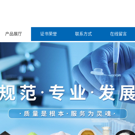
产品展厅
证书荣誉
联系方式
在线留言