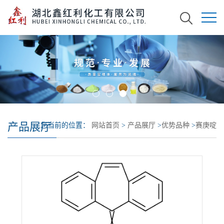
产品展厅
您当前的位置：
网站首页
>
产品展厅
>
优势品种
>
赛庚啶