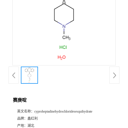
赛庚啶
英文名称：
cyproheptadinehydrochloridesesquihydrate
品牌：
鑫红利
产地：
湖北