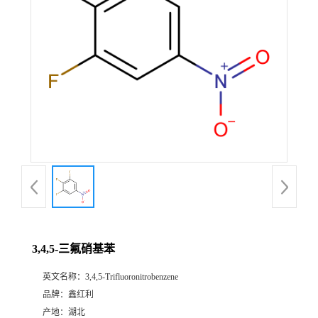
3,4,5-三氟硝基苯
英文名称：
3,4,5-Trifluoronitrobenzene
品牌：
鑫红利
产地：
湖北