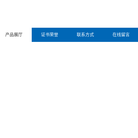
产品展厅
证书荣誉
联系方式
在线留言