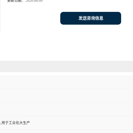
更新日期：
2026-08-09
发送咨询信息
,用于工业化大生产