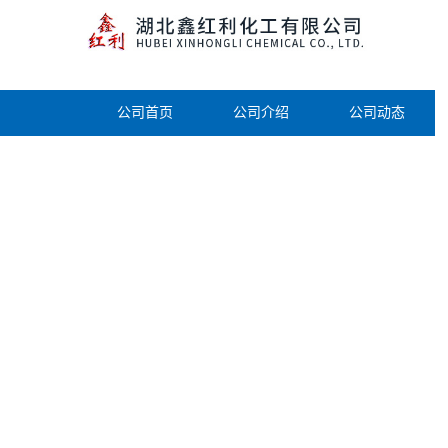
公司首页
公司介绍
公司动态