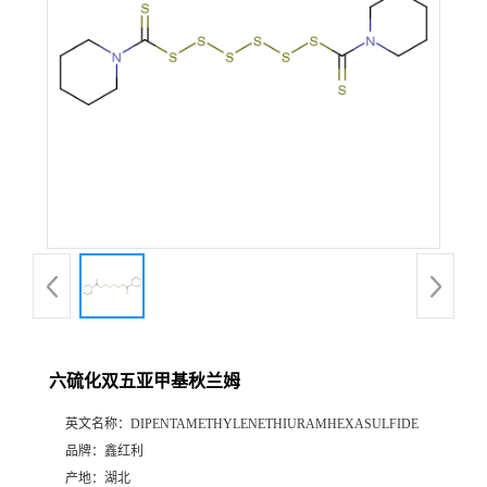
六硫化双五亚甲基秋兰姆
英文名称：
DIPENTAMETHYLENETHIURAMHEXASULFIDE
品牌：
鑫红利
产地：
湖北