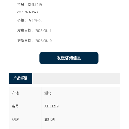
货号：
XHL1219
cas：
971-15-3
价格：
￥1/千克
发布日期：
2023-08-11
更新日期：
2026-08-10
发送咨询信息
产品详请
产地
湖北
XHL1219
货号
品牌
鑫红利