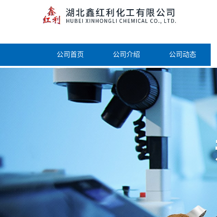
公司首页
公司介绍
公司动态