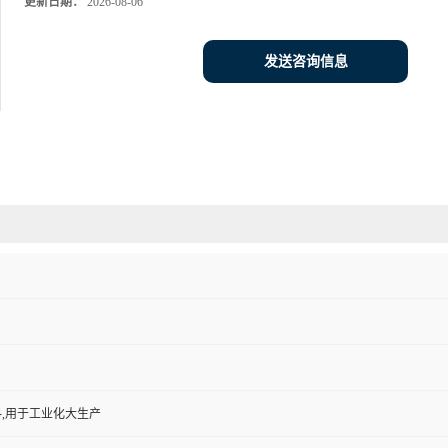
更新日期：
2026-08-06
发送咨询信息
,用于工业化大生产