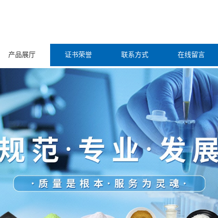
产品展厅
证书荣誉
联系方式
在线留言