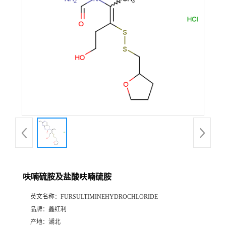
呋喃硫胺及盐酸呋喃硫胺
英文名称：
FURSULTIMINEHYDROCHLORIDE
品牌：
鑫红利
产地：
湖北