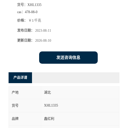
货号：
XHL1335
cas：
478-08-0
价格：
￥1/千克
发布日期：
2023-08-11
更新日期：
2026-08-10
发送咨询信息
产品详请
产地
湖北
XHL1335
货号
品牌
鑫红利