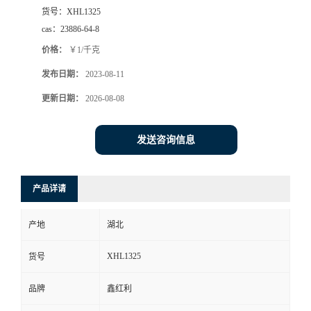
货号：
XHL1325
cas：
23886-64-8
价格：
￥1/千克
发布日期：
2023-08-11
更新日期：
2026-08-08
发送咨询信息
产品详请
产地
湖北
XHL1325
货号
品牌
鑫红利