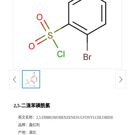
2,5-二溴苯磺酰氯
英文名称：
2,5-DIBROMOBENZENESULFONYLCHLORIDE
品牌：
鑫红利
产地：
湖北