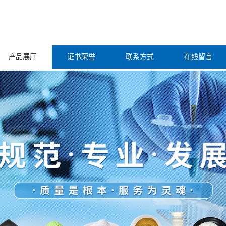
产品展厅
证书荣誉
联系方式
在线留言