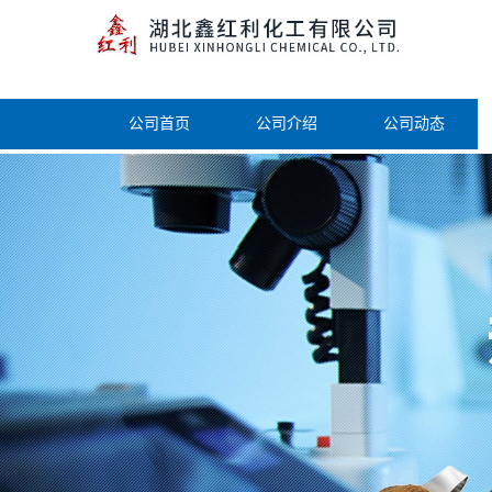
公司首页
公司介绍
公司动态