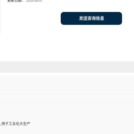
更新日期：
2026-08-07
发送咨询信息
,用于工业化大生产