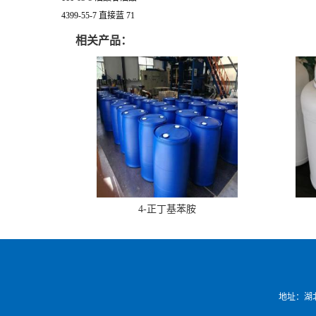
4399-55-7 直接蓝 71
相关产品：
4-正丁基苯胺
地址：湖