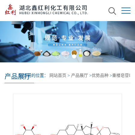
产品展厅
您当前的位置：
网站首页
>
产品展厅
>
优势品种
>
重楼皂苷I