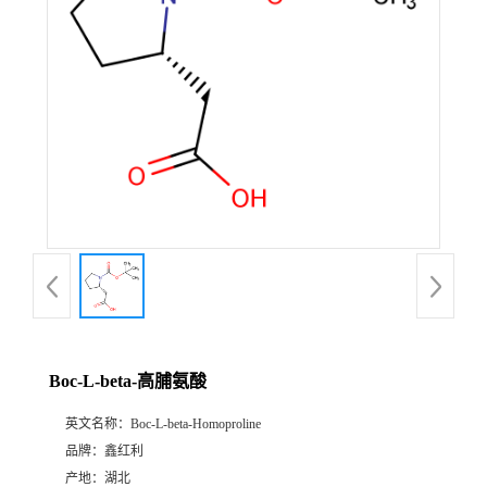
Boc-L-beta-高脯氨酸
英文名称：
Boc-L-beta-Homoproline
品牌：
鑫红利
产地：
湖北