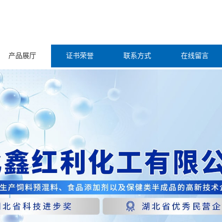
产品展厅
证书荣誉
联系方式
在线留言