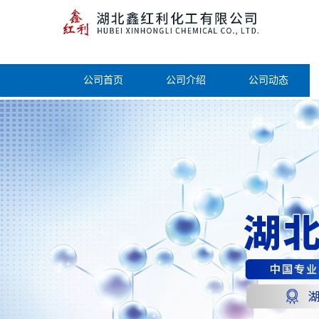
公司首页
公司介绍
公司动态