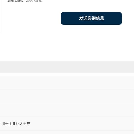
更新日期：
2026-08-07
发送咨询信息
,用于工业化大生产