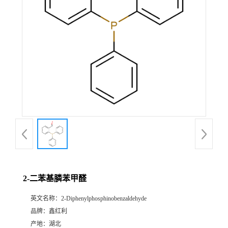
2-二苯基膦苯甲醛
英文名称：
2-Diphenylphosphinobenzaldehyde
品牌：
鑫红利
产地：
湖北