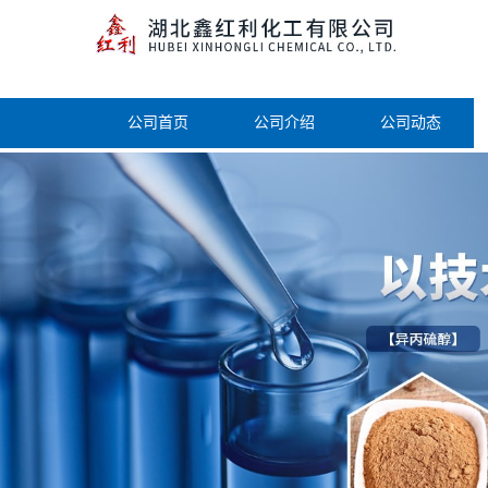
公司首页
公司介绍
公司动态