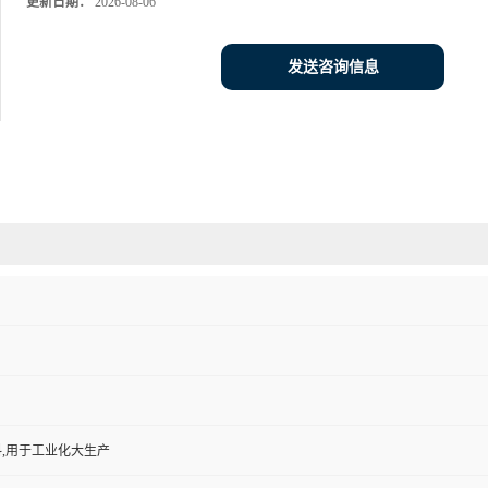
更新日期：
2026-08-06
发送咨询信息
,用于工业化大生产