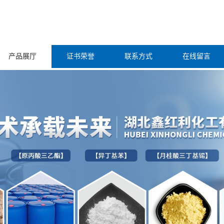
产品展厅
证书荣誉
联系方式
在线留言