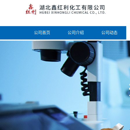
公司首页
公司介绍
公司动态