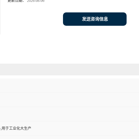
更新日期：
2026-08-06
发送咨询信息
,用于工业化大生产