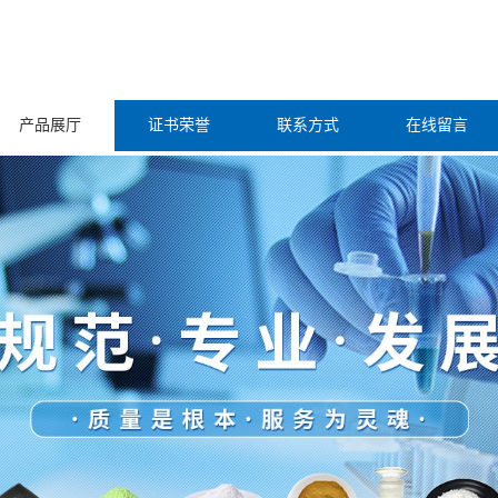
产品展厅
证书荣誉
联系方式
在线留言