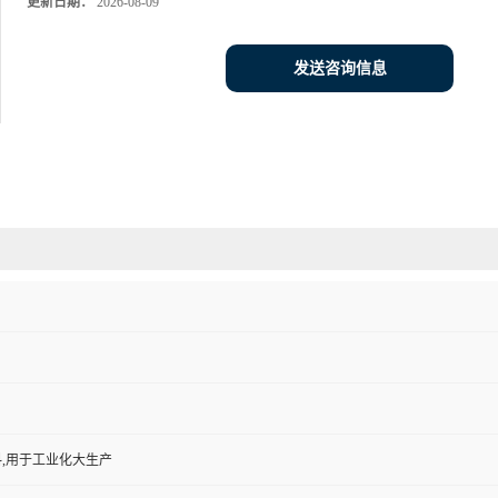
更新日期：
2026-08-09
发送咨询信息
,用于工业化大生产