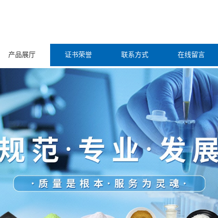
产品展厅
证书荣誉
联系方式
在线留言