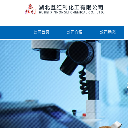
公司首页
公司介绍
公司动态