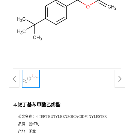
4-叔丁基苯甲酸乙烯酯
英文名称：
4-TERT-BUTYLBENZOICACIDVINYLESTER
品牌：
鑫红利
产地：
湖北