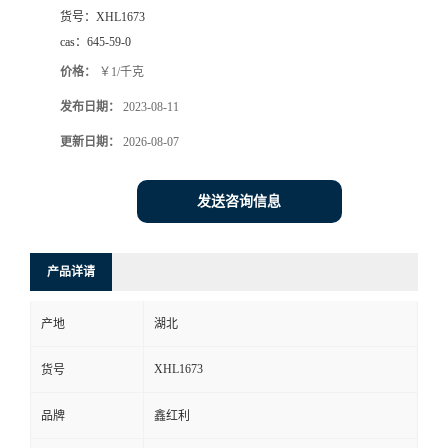
货号：
XHL1673
cas：
645-59-0
价格：
￥1/千克
发布日期：
2023-08-11
更新日期：
2026-08-07
发送咨询信息
产品详请
产地
湖北
XHL1673
货号
品牌
鑫红利