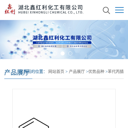
产品展厅
您当前的位置：
网站首页
>
产品展厅
>
优势品种
>
苯代丙腈