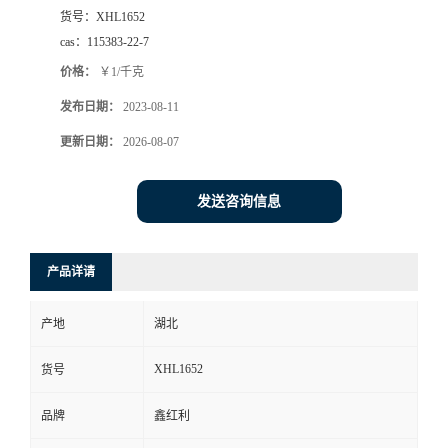
货号：
XHL1652
cas：
115383-22-7
价格：
￥1/千克
发布日期：
2023-08-11
更新日期：
2026-08-07
发送咨询信息
产品详请
产地
湖北
XHL1652
货号
品牌
鑫红利