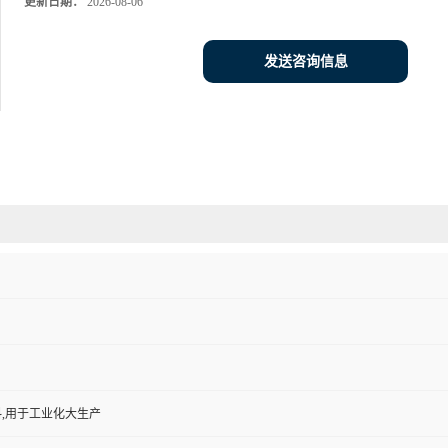
更新日期：
2026-08-06
发送咨询信息
,用于工业化大生产