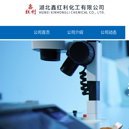
公司首页
公司介绍
公司动态