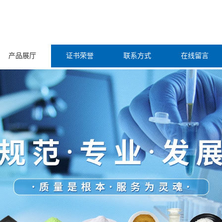
产品展厅
证书荣誉
联系方式
在线留言