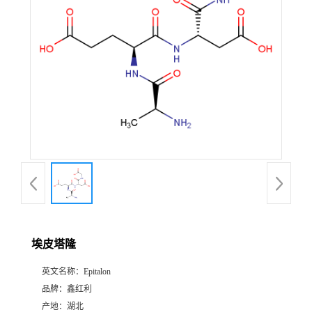
埃皮塔隆
英文名称：
Epitalon
品牌：
鑫红利
产地：
湖北