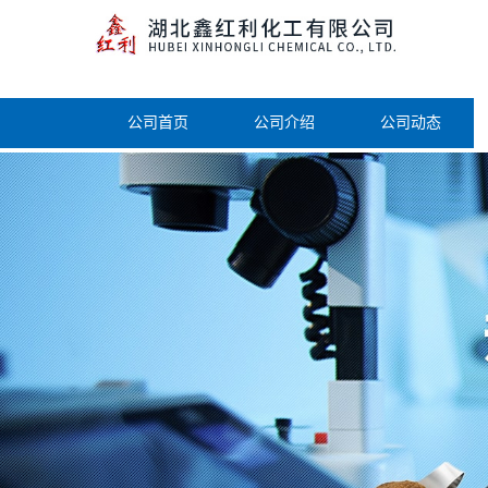
公司首页
公司介绍
公司动态