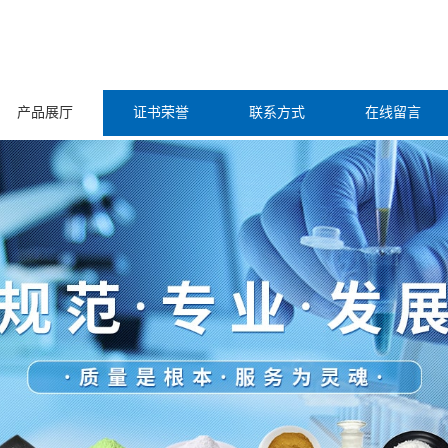
产品展厅
证书荣誉
联系方式
在线留言