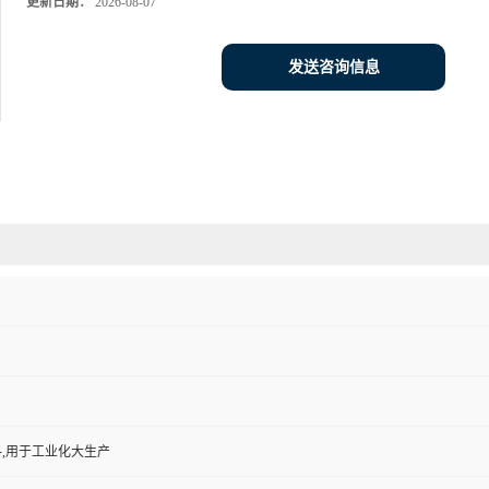
更新日期：
2026-08-07
发送咨询信息
,用于工业化大生产