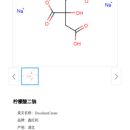
柠檬酸二钠
英文名称：
DisodiumCitrate
品牌：
鑫红利
产地：
湖北