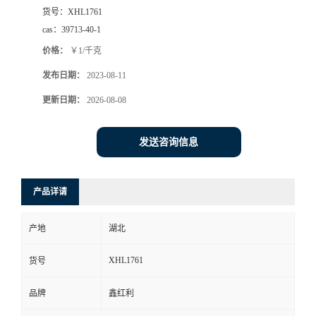
货号：
XHL1761
cas：
39713-40-1
价格：
￥1/千克
发布日期：
2023-08-11
更新日期：
2026-08-08
发送咨询信息
产品详请
产地
湖北
XHL1761
货号
品牌
鑫红利