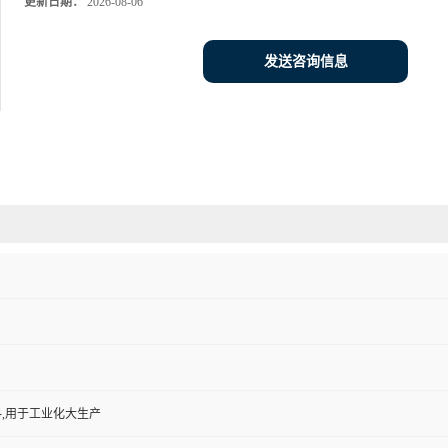
更新日期：
2026-08-06
发送咨询信息
,用于工业化大生产