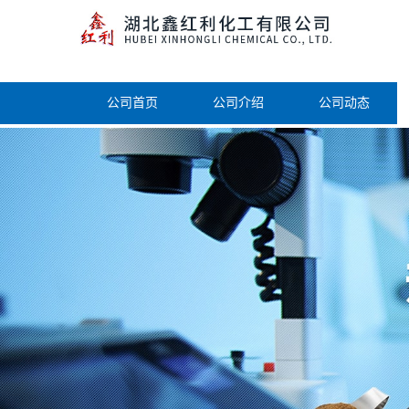
公司首页
公司介绍
公司动态