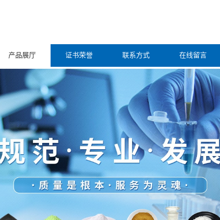
产品展厅
证书荣誉
联系方式
在线留言